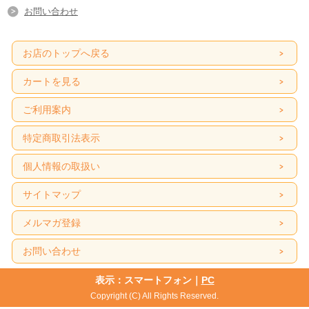
お問い合わせ
お店のトップへ戻る
カートを見る
ご利用案内
特定商取引法表示
個人情報の取扱い
サイトマップ
メルマガ登録
お問い合わせ
表示：スマートフォン｜
PC
Copyright (C) All Rights Reserved.